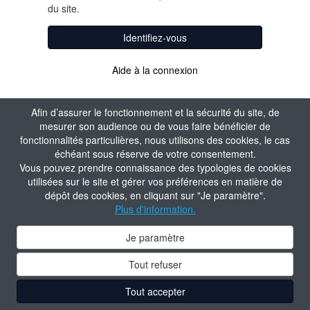
du site.
Identifiez-vous
Aide à la connexion
Afin d’assurer le fonctionnement et la sécurité du site, de
mesurer son audience ou de vous faire bénéficier de
fonctionnalités particulières, nous utilisons des cookies, le cas
échéant sous réserve de votre consentement.
Vous pouvez prendre connaissance des typologies de cookies
utilisées sur le site et gérer vos préférences en matière de
dépôt des cookies, en cliquant sur "Je paramètre".
Plus d'information.
Je paramètre
Tout refuser
Tout accepter