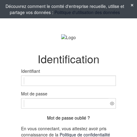
Découvrez comment le comité d'entreprise recueille, utilise et
partage vos données :
Politique d'utilisation des données
Identification
Identifiant
Mot de passe
Mot de passe oublié ?
En vous connectant, vous attestez avoir pris
connaissance de la
Politique de confidentialité