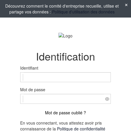
Découvrez comment le comité d'entreprise recueille, utilise et
partage vos données :
Politique d'utilisation des données
Identification
Identifiant
Mot de passe
Mot de passe oublié ?
En vous connectant, vous attestez avoir pris
connaissance de la
Politique de confidentialité