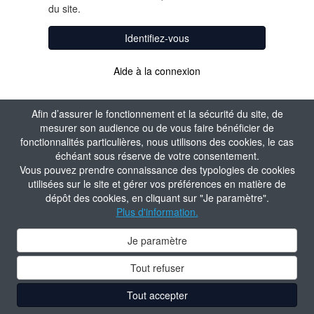
du site.
Identifiez-vous
Aide à la connexion
Afin d’assurer le fonctionnement et la sécurité du site, de
mesurer son audience ou de vous faire bénéficier de
fonctionnalités particulières, nous utilisons des cookies, le cas
échéant sous réserve de votre consentement.
Vous pouvez prendre connaissance des typologies de cookies
utilisées sur le site et gérer vos préférences en matière de
dépôt des cookies, en cliquant sur "Je paramètre".
Plus d'information.
Je paramètre
Tout refuser
Tout accepter